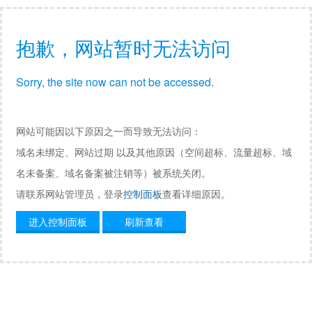
抱歉，网站暂时无法访问
Sorry, the site now can not be accessed.
网站可能因以下原因之一而导致无法访问：
域名未绑定、网站过期 以及其他原因（空间超标、流量超标、域
名未备案、域名备案被注销等）被系统关闭。
请联系网站管理员，登录
控制面板
查看详细原因。
进入控制面板
刷新查看