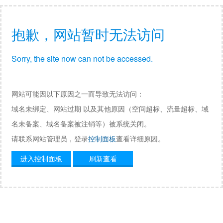
抱歉，网站暂时无法访问
Sorry, the site now can not be accessed.
网站可能因以下原因之一而导致无法访问：
域名未绑定、网站过期 以及其他原因（空间超标、流量超标、域
名未备案、域名备案被注销等）被系统关闭。
请联系网站管理员，登录
控制面板
查看详细原因。
进入控制面板
刷新查看